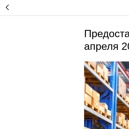
Предоста
апреля 2