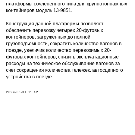
платформы сочлененного типа для крупнотоннажных
контейнеров модель 13-9851.
Конструкция данной платформы позволяет
обеспечить перевозку четырех 20-футовых
контейнеров, загруженных до полной
грузоподъемности, сократить количество вагонов в
поезде, увеличив количество перевозимых 20-
футовых контейнеров, снизить эксплуатационные
расходы на техническое обслуживание вагонов за
счет сокращения количества тележек, автосцепного
устройства в поезде.
2024-05-31 11:42